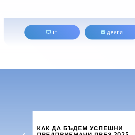
IT
ДРУГИ
КАК ДА БЪДЕМ УСПЕШНИ
ПРЕДПРИЕМАЧИ ПРЕЗ 2025