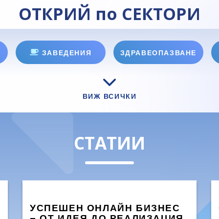
ОТКРИЙ по СЕКТОРИ
ЗАВЕДЕНИЯ
ЗДРАВЕОПАЗВАНЕ
ВИЖ ВСИЧКИ
СТАТИИ
УСПЕШЕН ОНЛАЙН БИЗНЕС
– ОТ ИДЕЯ ДО РЕАЛИЗАЦИЯ