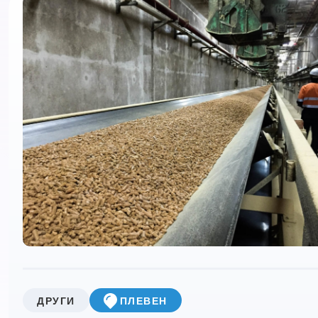
ДРУГИ
ПЛЕВЕН