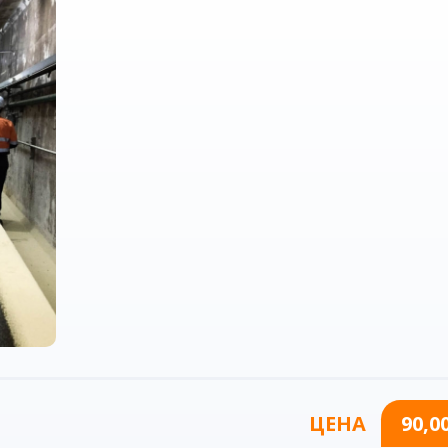
ЦЕНА
90,0