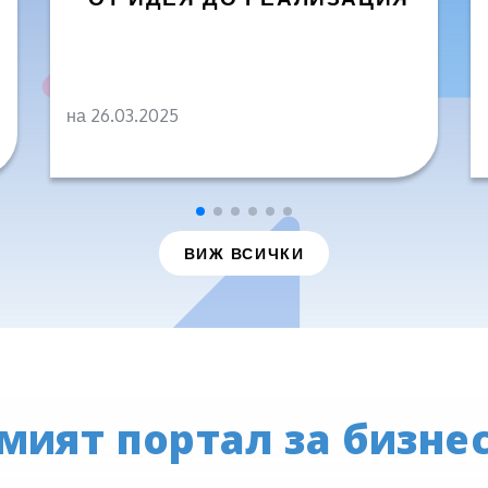
на 26.03.2025
ВИЖ ВСИЧКИ
мият портал за бизнес