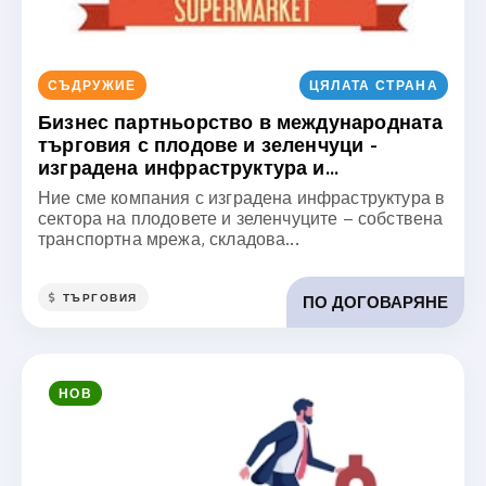
СЪДРУЖИЕ
ЦЯЛАТА СТРАНА
Бизнес партньорство в международната
търговия с плодове и зеленчуци -
изградена инфраструктура и...
Ние сме компания с изградена инфраструктура в
сектора на плодовете и зеленчуците – собствена
транспортна мрежа, складова...
ТЪРГОВИЯ
ПО ДОГОВАРЯНЕ
НОВ