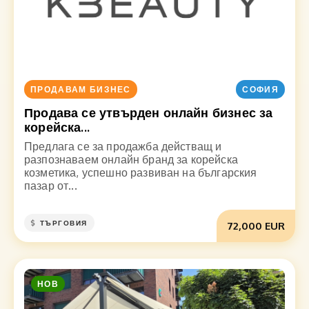
ПРОДАВАМ БИЗНЕС
СОФИЯ
Продава се утвърден онлайн бизнес за
корейска...
Предлага се за продажба действащ и
разпознаваем онлайн бранд за корейска
козметика, успешно развиван на българския
пазар от...
ТЪРГОВИЯ
72,000 EUR
НОВ