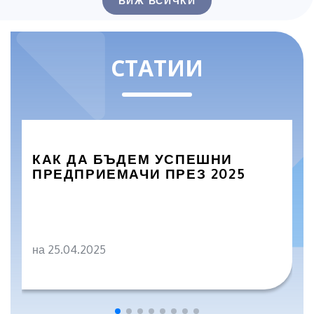
ВИЖ ВСИЧКИ
СТАТИИ
КАК ДА БЪДЕМ УСПЕШНИ
ПРЕДПРИЕМАЧИ ПРЕЗ 2025
на 25.04.2025