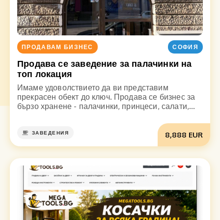
ПРОДАВАМ БИЗНЕС
СОФИЯ
Продава се заведение за палачинки на
топ локация
Имаме удоволствието да ви представим
прекрасен обект до ключ. Продава се бизнес за
бързо хранене - палачинки, принцеси, салати,...
ЗАВЕДЕНИЯ
8,888 EUR