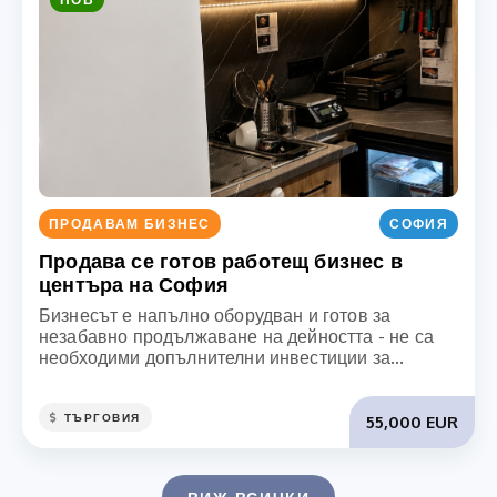
ПРОДАВАМ БИЗНЕС
СОФИЯ
Продава се готов работещ бизнес в
центъра на София
Бизнесът е напълно оборудван и готов за
незабавно продължаване на дейността - не са
необходими допълнителни инвестиции за...
ТЪРГОВИЯ
55,000 EUR