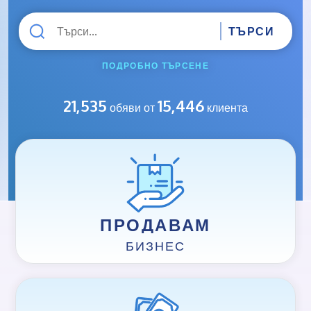
ПОДРОБНО ТЪРСЕНЕ
21,535
15,446
обяви от
клиента
ПРОДАВАМ
БИЗНЕС