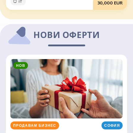
IT
30,000 EUR
НОВИ ОФЕРТИ
НОВ
ПРОДАВАМ БИЗНЕС
СОФИЯ