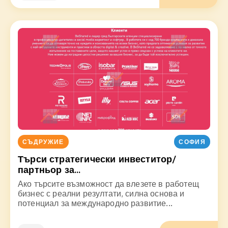
СЪДРУЖИЕ
СОФИЯ
Търси стратегически инвеститор/
партньор за...
Ако търсите възможност да влезете в работещ
бизнес с реални резултати, силна основа и
потенциал за международно развитие...