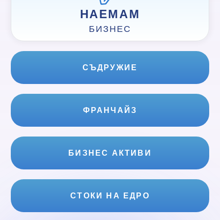
НАЕМАМ
БИЗНЕС
СЪДРУЖИЕ
ФРАНЧАЙЗ
БИЗНЕС АКТИВИ
СТОКИ НА ЕДРО