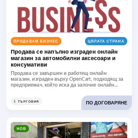
ПРОДАВАМ БИЗНЕС
ЦЯЛАТА СТРАНА
Продава се напълно изграден онлайн
магазин за автомобилни аксесоари и
консумативи
Продава се завършен и работещ онлайн
магазин, изграден върху OpenCart, подходящ за
предприемач, който иска да започне онлайн...
ТЪРГОВИЯ
ПО ДОГОВАРЯНЕ
НОВ