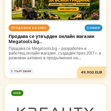
ПРОДАВАМ БИЗНЕС
СОФИЯ
Продава се утвърден онлайн магазин
Megatools.bg...
Продава се Megatools.bg – разработен и
работещ онлайн магазин, създаден през 2017 г. и
развиван активно в продължение на...
ТЪРГОВИЯ
49,900 EUR
НОВ