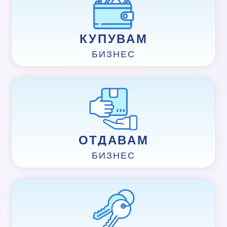
КУПУВАМ
БИЗНЕС
ОТДАВАМ
БИЗНЕС