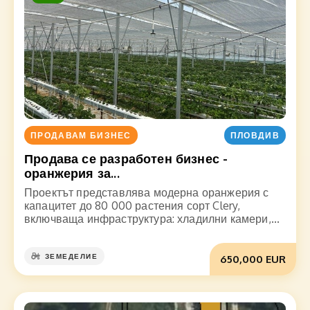
ПРОДАВАМ БИЗНЕС
ПЛОВДИВ
Продава се разработен бизнес -
оранжерия за...
Проектът представлява модерна оранжерия с
капацитет до 80 000 растения сорт Clery,
включваща инфраструктура: хладилни камери,...
ЗЕМЕДЕЛИЕ
650,000 EUR