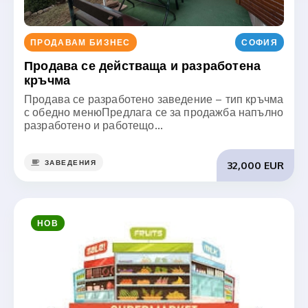
ПРОДАВАМ БИЗНЕС
СОФИЯ
Продава се действаща и разработена
кръчма
Продава се разработено заведение – тип кръчма
с обедно менюПредлага се за продажба напълно
разработено и работещо...
ЗАВЕДЕНИЯ
32,000 EUR
НОВ