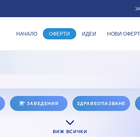
З
НАЧАЛО
ОФЕРТИ
ИДЕИ
НОВИ ОФЕР
ЗАВЕДЕНИЯ
ЗДРАВЕОПАЗВАНЕ
ВИЖ ВСИЧКИ