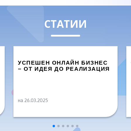
СТАТИИ
УСПЕШЕН ОНЛАЙН БИЗНЕС
– ОТ ИДЕЯ ДО РЕАЛИЗАЦИЯ
на 26.03.2025