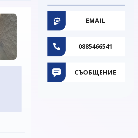
EMAIL
0885466541
СЪОБЩЕНИЕ