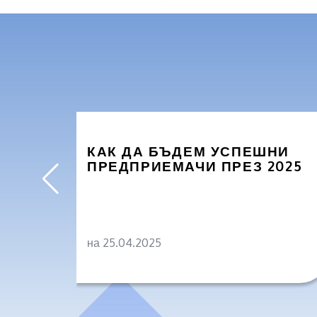
КАК ДА БЪДЕМ УСПЕШНИ
ПРЕДПРИЕМАЧИ ПРЕЗ 2025
на 25.04.2025