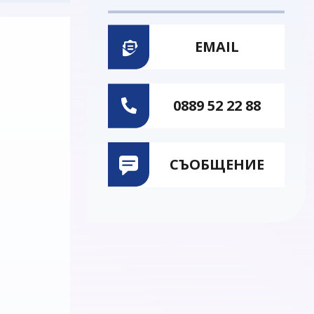
EMAIL
0889 52 22 88
СЪОБЩЕНИЕ