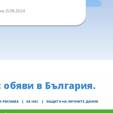
на 21.08.2024
на 04.0
 обяви в България.
А РЕКЛАМА
|
ЗА НАС
|
ЗАЩИТА НА ЛИЧНИТЕ ДАННИ