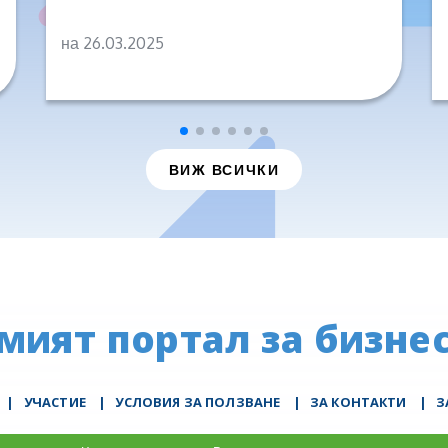
на 26.03.2025
ВИЖ ВСИЧКИ
мият портал за бизнес
|
УЧАСТИЕ
|
УСЛОВИЯ ЗА ПОЛЗВАНЕ
|
ЗА КОНТАКТИ
|
З