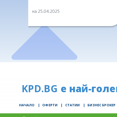
на 25.04.2025
KPD.BG
е най-голе
НАЧАЛО
|
ОФЕРТИ
|
СТАТИИ
|
БИЗНЕС БРОКЕР