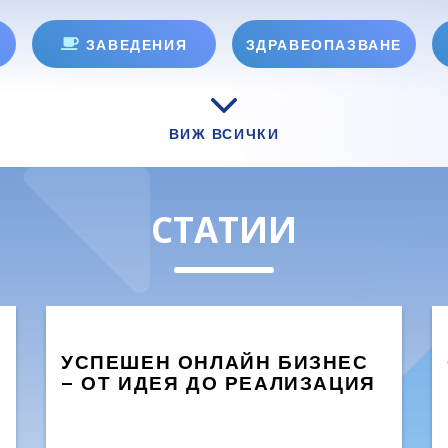
ЗАВЕДЕНИЯ
ЗДРАВЕОПАЗВАНЕ
ВИЖ ВСИЧКИ
СТАТИИ
УСПЕШЕН ОНЛАЙН БИЗНЕС
– ОТ ИДЕЯ ДО РЕАЛИЗАЦИЯ