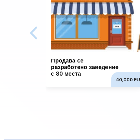
Продава се
разработено заведение
с 80 места
40,000 EU