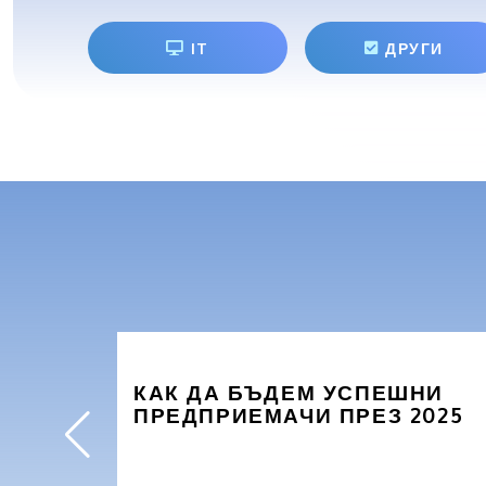
IT
ДРУГИ
КАК ДА БЪДЕМ УСПЕШНИ
ПРЕДПРИЕМАЧИ ПРЕЗ 2025