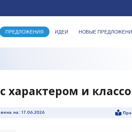
ПРЕДЛОЖЕНИЯ
ИДЕИ
НОВЫЕ ПРЕДЛОЖЕН
 с характером и класс
вена на:
17.06.2026
Пре