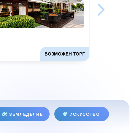
ВОЗМОЖЕН ТОРГ
ЗЕМЛЕДЕЛИЕ
ИСКУССТВО