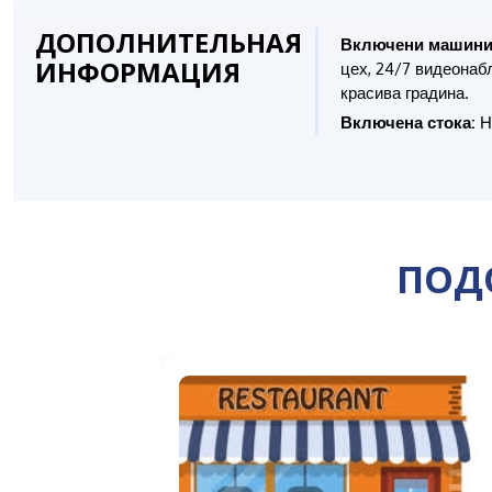
ДОПОЛНИТЕЛЬНАЯ
Включени машини
ИНФОРМАЦИЯ
цех, 24/7 видеонаб
красива градина.
Включена стока:
На
ПОД