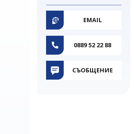
EMAIL
0889 52 22 88
СЪОБЩЕНИЕ