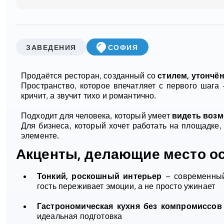
ЗАВЕДЕНИЯ
СОФИЯ
Продаётся ресторан, созданный со
стилем, утончё
Пространство, которое впечатляет с первого шага
кричит, а звучит тихо и романтично.
Подходит для человека, который умеет
видеть воз
Для бизнеса, который хочет работать на площадке
элементе.
Акценты, делающие место о
Тонкий, роскошный интерьер
– современный 
гость переживает эмоции, а не просто ужинает
Гастрономическая кухня без компромиссов
идеальная подготовка