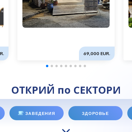
R.
69,000 EUR.
ОТКРИЙ по СЕКТОРИ
ЗАВЕДЕНИЯ
ЗДОРОВЬЕ