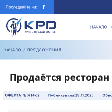
Последвайте ни:
НАЧАЛО
НАЧАЛО
/
ПРЕДЛОЖЕНИЯ
Продаётся ресторан
ОФЕРТА №:
41462
Публикувана:
28.11.2025
Обно