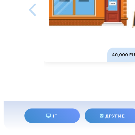
40,000 EU
IT
ДРУГИЕ