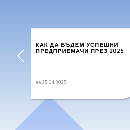
КАК ДА БЪДЕМ УСПЕШНИ
ПРЕДПРИЕМАЧИ ПРЕЗ 2025
на 25.04.2025