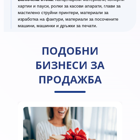
хартии и пауси, ролки за касови апарати, глави за
мастилено струйни принтери, материали за
изработка на фактури, материали за посочените
машини, машинки и дръжки за печати.
ПОДОБНИ
БИЗНЕСИ ЗА
ПРОДАЖБА