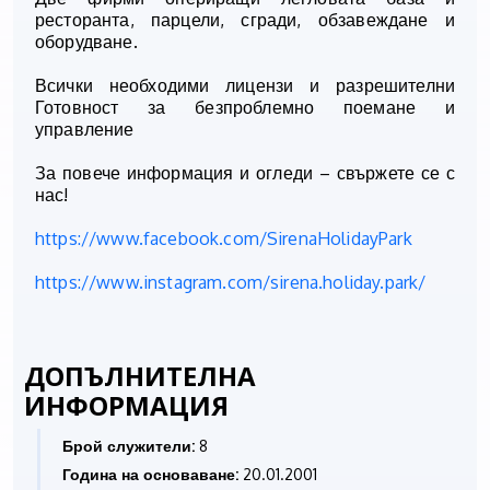
ресторанта, парцели, сгради, обзавеждане и
оборудване.
Всички необходими лицензи и разрешителни
Готовност за безпроблемно поемане и
управление
За повече информация и огледи – свържете се с
нас!
https://www.facebook.com/SirenaHolidayPark
https://www.instagram.com/sirena.holiday.park/
ДОПЪЛНИТЕЛНА
ИНФОРМАЦИЯ
Брой служители:
8
Година на основаване:
20.01.2001