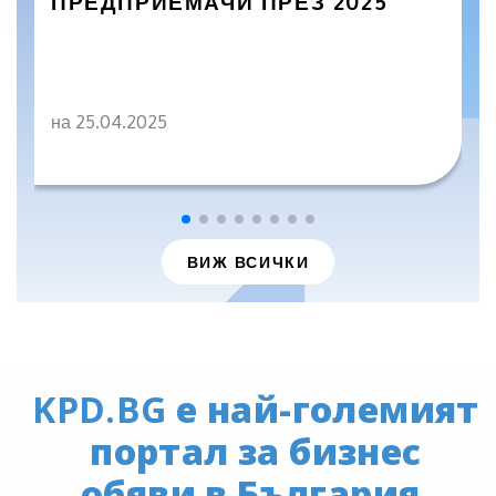
ПРЕДПРИЕМАЧИ ПРЕЗ 2025
на 25.04.2025
ВИЖ ВСИЧКИ
KPD.BG
е най-големият
портал за бизнес
обяви в България.