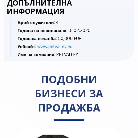
ДОПЪЛНИТЕЛНА
ИНФОРМАЦИЯ
Брой служители:
4
Година на основаване:
01.02.2020
Годишна печалба:
50,000 EUR
Уебсайт:
www.petvalley.eu
Име на компания:
PETVALLEY
ПОДОБНИ
БИЗНЕСИ ЗА
ПРОДАЖБА