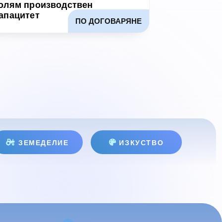
олям производствен
апацитет
ПО ДОГОВАРЯНЕ
ЗЕМЕДЕЛИЕ
ИЗКУСТВО