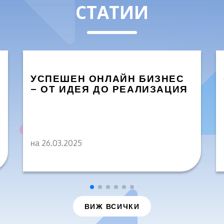
СТАТИИ
УСПЕШЕН ОНЛАЙН БИЗНЕС
– ОТ ИДЕЯ ДО РЕАЛИЗАЦИЯ
на 26.03.2025
ВИЖ ВСИЧКИ