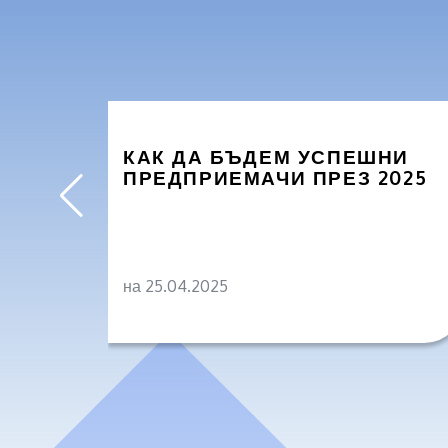
КАК ДА БЪДЕМ УСПЕШНИ
ПРЕДПРИЕМАЧИ ПРЕЗ 2025
на 25.04.2025