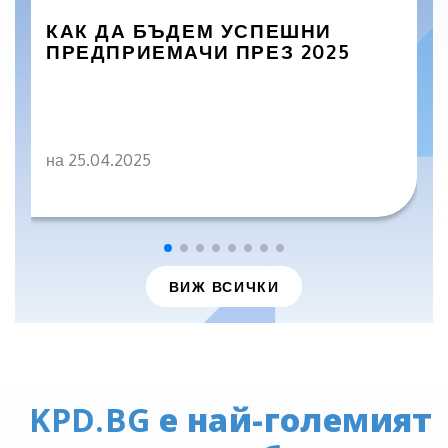
КАК ДА БЪДЕМ УСПЕШНИ
ПРЕДПРИЕМАЧИ ПРЕЗ 2025
на 25.04.2025
ВИЖ ВСИЧКИ
KPD.BG
е най-големият