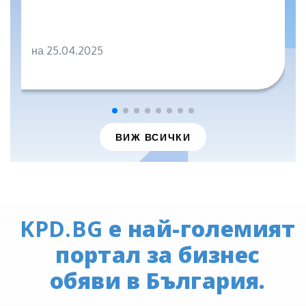
на 25.04.2025
ВИЖ ВСИЧКИ
KPD.BG
е най-големият
портал за бизнес
обяви в България.