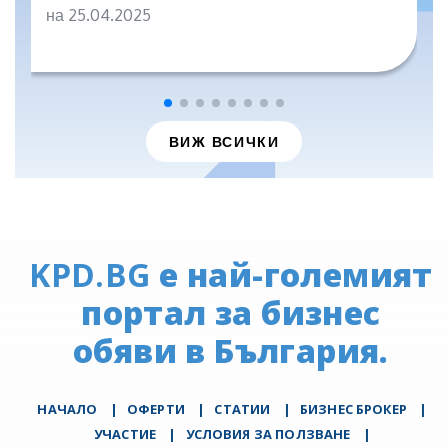
на 25.04.2025
ВИЖ ВСИЧКИ
KPD.BG
е най-големият
портал за бизнес
обяви в България.
НАЧАЛО
|
ОФЕРТИ
|
СТАТИИ
|
БИЗНЕС БРОКЕР
|
УЧАСТИЕ
|
УСЛОВИЯ ЗА ПОЛЗВАНЕ
|