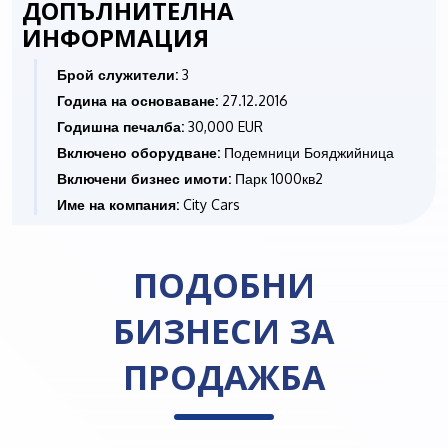
ДОПЪЛНИТЕЛНА
ИНФОРМАЦИЯ
Брой служители:
3
Година на основаване:
27.12.2016
Годишна печалба:
30,000 EUR
Включено оборудване:
Подемници Бояджийница
Включени бизнес имоти:
Парк 1000кв2
Име на компания:
City Cars
ПОДОБНИ
БИЗНЕСИ ЗА
ПРОДАЖБА