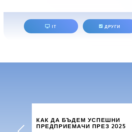
IT
ДРУГИ
КАК ДА БЪДЕМ УСПЕШНИ
ПРЕДПРИЕМАЧИ ПРЕЗ 2025