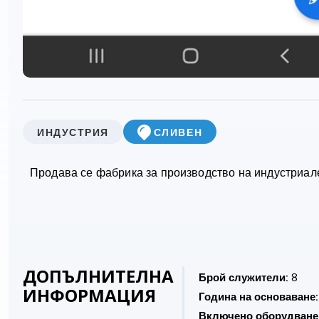
ИНДУСТРИЯ
СЛИВЕН
Продава се фабрика за производство на индустриал
ДОПЪЛНИТЕЛНА
Брой служители:
8
ИНФОРМАЦИЯ
Година на основаване:
Включено оборудване