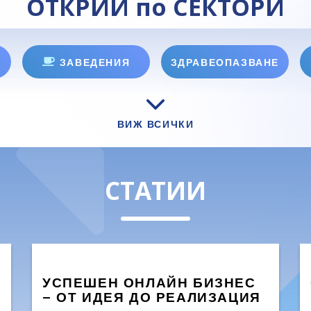
ОТКРИЙ по СЕКТОРИ
ЗАВЕДЕНИЯ
ЗДРАВЕОПАЗВАНЕ
ВИЖ ВСИЧКИ
СТАТИИ
УСПЕШЕН ОНЛАЙН БИЗНЕС
– ОТ ИДЕЯ ДО РЕАЛИЗАЦИЯ