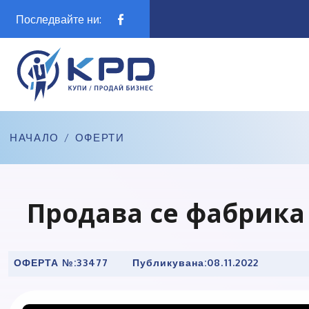
Последвайте ни:
НАЧАЛО
/
ОФЕРТИ
Продава се фабрика
ОФЕРТА №:
33477
Публикувана:
08.11.2022