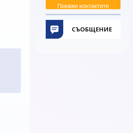
Покажи контактите
СЪОБЩЕНИЕ