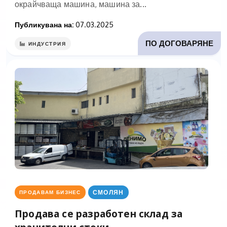
окрайчваща машина, машина за...
Публикувана на:
07.03.2025
ПО ДОГОВАРЯНЕ
ИНДУСТРИЯ
СМОЛЯН
ПРОДАВАМ БИЗНЕС
Продава се разработен склад за