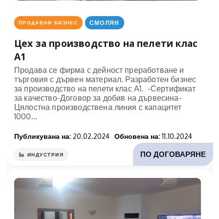
СМОЛЯН
ПРОДАВАМ БИЗНЕС
Цех за производство на пелети клас
А1
Продава се фирма с дейност преработване и
търговия с дървен материал. Разработен бизнес
за производство на пелети клас А1. -Сертификат
за качество-Договор за добив на дървесина-
Цялостна производствена линия с капацитет
1000...
Публикувана на:
20.02.2024
Обновена на:
11.10.2024
ПО ДОГОВАРЯНЕ
ИНДУСТРИЯ