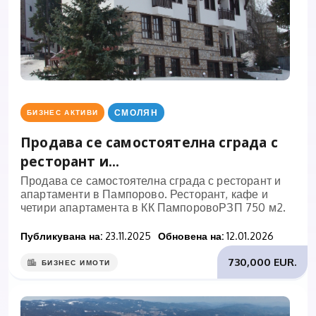
СМОЛЯН
БИЗНЕС АКТИВИ
Продава се самостоятелна сграда с
ресторант и...
Продава се самостоятелна сграда с ресторант и
апартаменти в Пампорово. Ресторант, кафе и
четири апартамента в КК ПампоровоРЗП 750 м2.
Публикувана на:
23.11.2025
Обновена на:
12.01.2026
730,000 EUR.
БИЗНЕС ИМОТИ