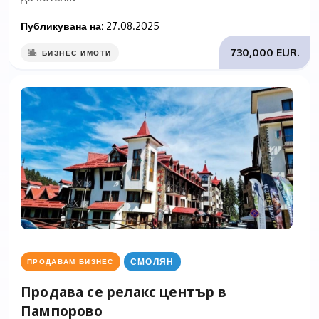
Публикувана на:
27.08.2025
730,000 EUR.
БИЗНЕС ИМОТИ
СМОЛЯН
ПРОДАВАМ БИЗНЕС
Продава се релакс център в
Пампорово