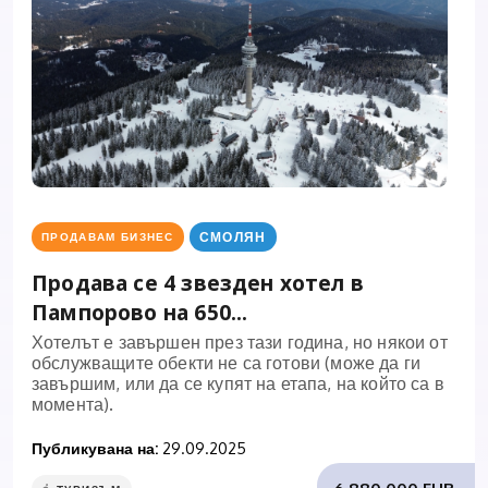
СМОЛЯН
ПРОДАВАМ БИЗНЕС
Продава се 4 звезден хотел в
Пампорово на 650...
Хотелът е завършен през тази година, но някои от
обслужващите обекти не са готови (може да ги
завършим, или да се купят на етапа, на който са в
момента).
Публикувана на:
29.09.2025