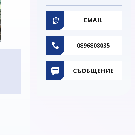
EMAIL
0896808035
СЪОБЩЕНИЕ