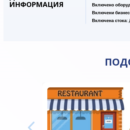
ИНФОРМАЦИЯ
Включено оборуд
Включени бизнес
Включена стока:
ПОД