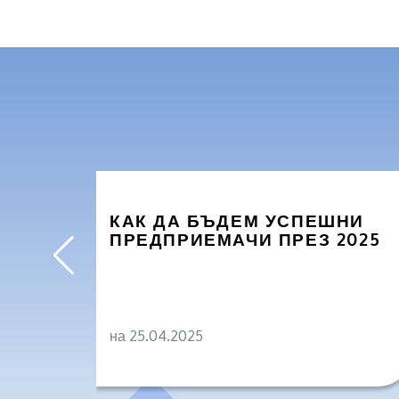
КАК ДА БЪДЕМ УСПЕШНИ
ПРЕДПРИЕМАЧИ ПРЕЗ 2025
на 25.04.2025