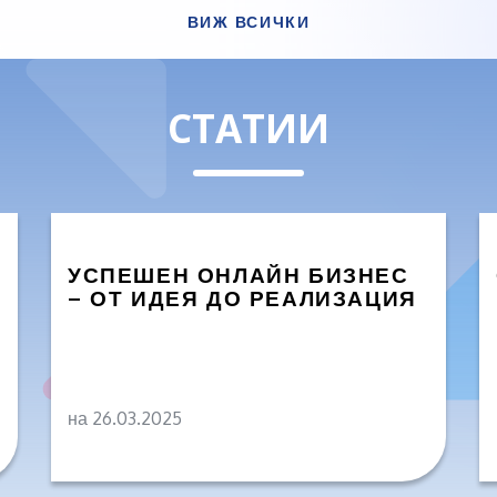
ВИЖ ВСИЧКИ
СТАТИИ
УСПЕШЕН ОНЛАЙН БИЗНЕС
– ОТ ИДЕЯ ДО РЕАЛИЗАЦИЯ
на 26.03.2025