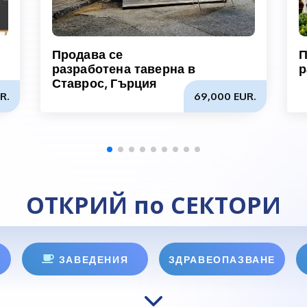
Продава се
П
разработена таверна в
р
Ставрос, Гърция
R.
69,000 EUR.
ОТКРИЙ по СЕКТОРИ
ЗАВЕДЕНИЯ
ЗДРАВЕОПАЗВАНЕ