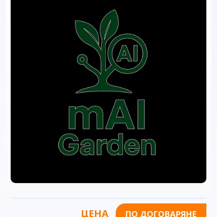
ЦЕНА
ПО ДОГОВАРЯНЕ