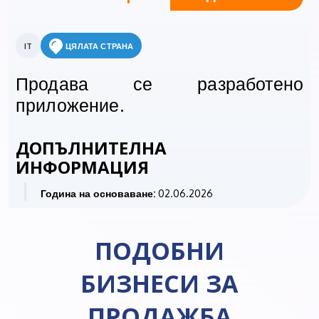
IT
ЦЯЛАТА СТРАНА
Продава се разработено
приложение.
ДОПЪЛНИТЕЛНА
ИНФОРМАЦИЯ
Година на основаване:
02.06.2026
ПОДОБНИ
БИЗНЕСИ ЗА
ПРОДАЖБА