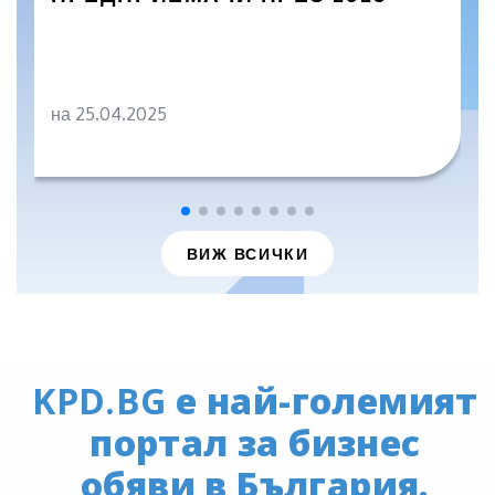
на 25.04.2025
ВИЖ ВСИЧКИ
KPD.BG
е най-големият
портал за бизнес
обяви в България.