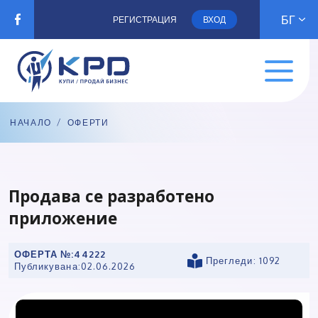
БГ
РЕГИСТРАЦИЯ
ВХОД
НАЧАЛО
/
ОФЕРТИ
Продава се разработено
приложение
ОФЕРТА №:
44222
Прегледи: 1092
Публикувана:
02.06.2026