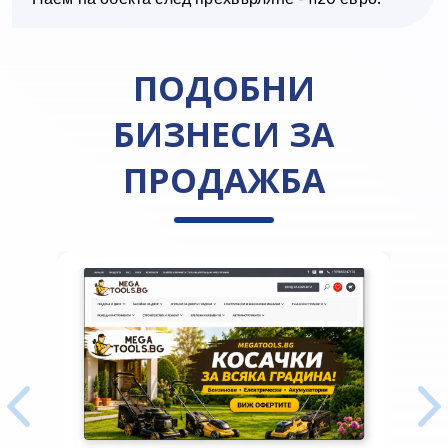
ПОДОБНИ
БИЗНЕСИ ЗА
ПРОДАЖБА