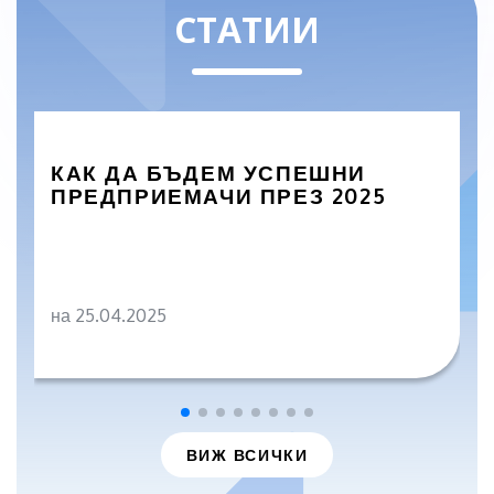
СТАТИИ
КАК ДА БЪДЕМ УСПЕШНИ
ПРЕДПРИЕМАЧИ ПРЕЗ 2025
на 25.04.2025
ВИЖ ВСИЧКИ