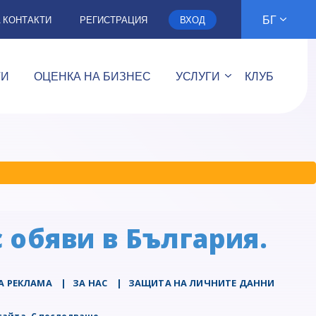
БГ
А КОНТАКТИ
РЕГИСТРАЦИЯ
ВХОД
ТИ
ОЦЕНКА НА БИЗНЕС
УСЛУГИ
КЛУБ
 обяви в България.
А РЕКЛАМА
|
ЗА НАС
|
ЗАЩИТА НА ЛИЧНИТЕ ДАННИ