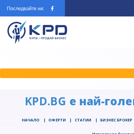
Последвайте ни:
KPD.BG
е най-голе
НАЧАЛО
|
ОФЕРТИ
|
СТАТИИ
|
БИЗНЕС БРОКЕР