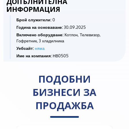
ДОПЪЛНИТЕЛНА
ИНФОРМАЦИЯ
Брой служители:
0
Година на основаване:
30.09.2025
Включено оборудване:
Котлон, Телевизор,
Гофретник, 3 хладилника
Уебсайт:
няма
Име на компания:
НВ0505
ПОДОБНИ
БИЗНЕСИ ЗА
ПРОДАЖБА