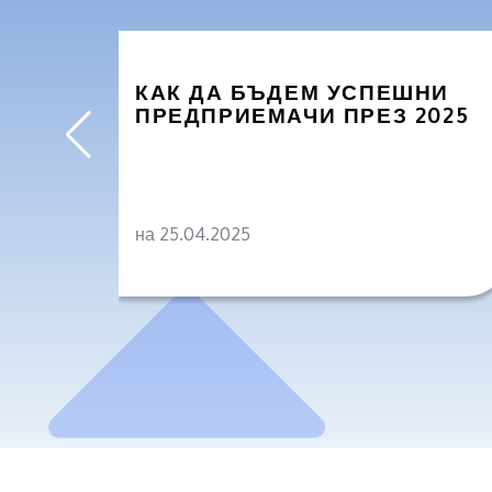
КАК ДА БЪДЕМ УСПЕШНИ
ПРЕДПРИЕМАЧИ ПРЕЗ 2025
на 25.04.2025