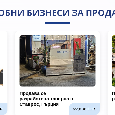
ОБНИ БИЗНЕСИ ЗА ПРОД
Продава се
П
разработена таверна в
р
Ставрос, Гърция
R.
69,000 EUR.