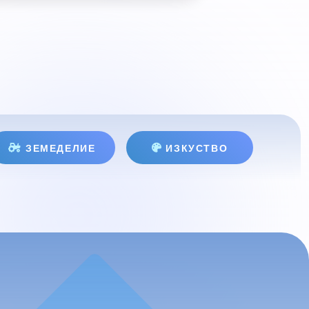
ЗЕМЕДЕЛИЕ
ИЗКУСТВО