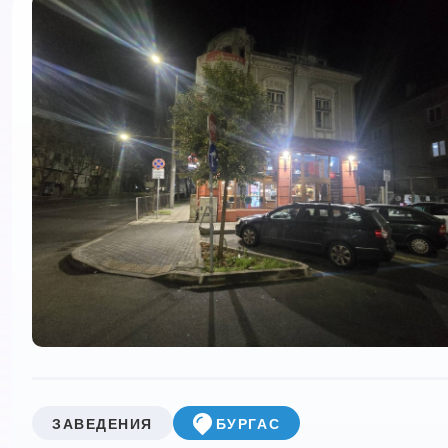
ЗАВЕДЕНИЯ
БУРГАС