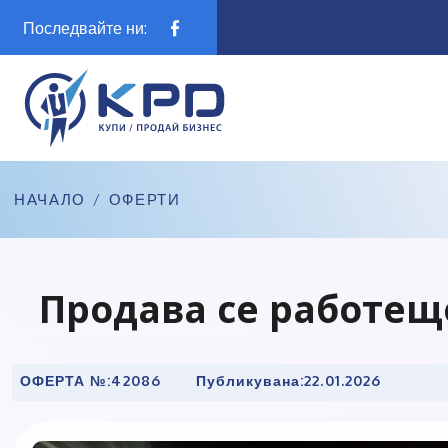
Последвайте ни:
НАЧАЛО
/
ОФЕРТИ
Продава се работещ
ОФЕРТА №:
42086
Публикувана:
22.01.2026