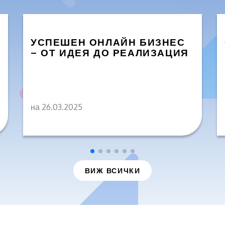
УСПЕШЕН ОНЛАЙН БИЗНЕС
– ОТ ИДЕЯ ДО РЕАЛИЗАЦИЯ
на 26.03.2025
ВИЖ ВСИЧКИ