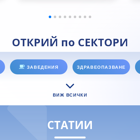
ОТКРИЙ по СЕКТОРИ
ЗАВЕДЕНИЯ
ЗДРАВЕОПАЗВАНЕ
ВИЖ ВСИЧКИ
СТАТИИ