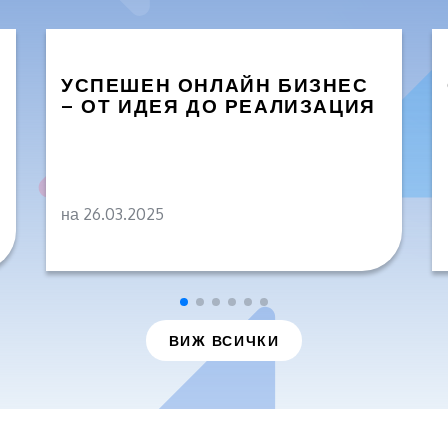
УСПЕШЕН ОНЛАЙН БИЗНЕС
– ОТ ИДЕЯ ДО РЕАЛИЗАЦИЯ
на 26.03.2025
ВИЖ ВСИЧКИ