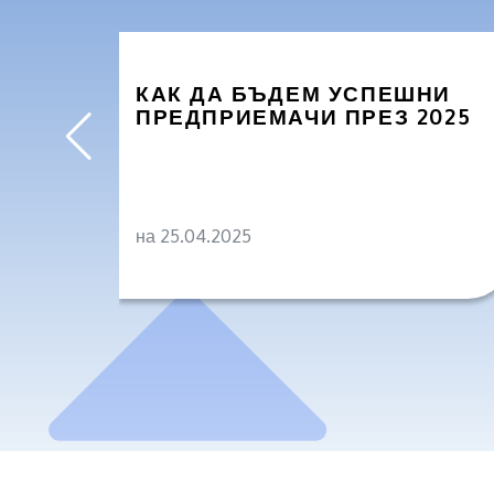
КАК ДА БЪДЕМ УСПЕШНИ
ПРЕДПРИЕМАЧИ ПРЕЗ 2025
на 25.04.2025