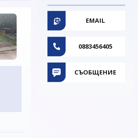
EMAIL
0883456405
СЪОБЩЕНИЕ