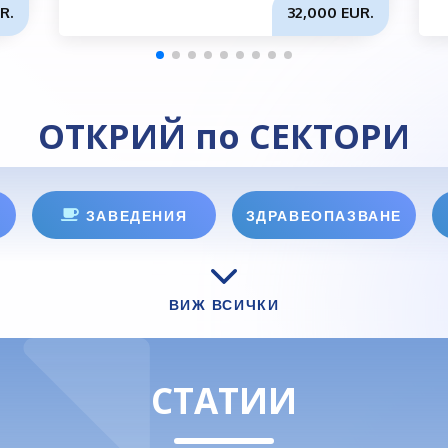
R.
32,000 EUR.
ОТКРИЙ по СЕКТОРИ
ЗАВЕДЕНИЯ
ЗДРАВЕОПАЗВАНЕ
ВИЖ ВСИЧКИ
СТАТИИ