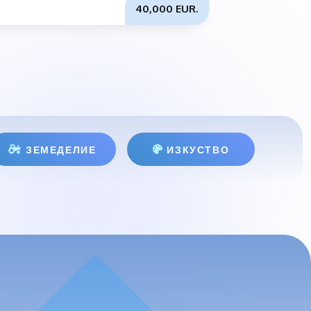
40,000 EUR.
ЗЕМЕДЕЛИЕ
ИЗКУСТВО