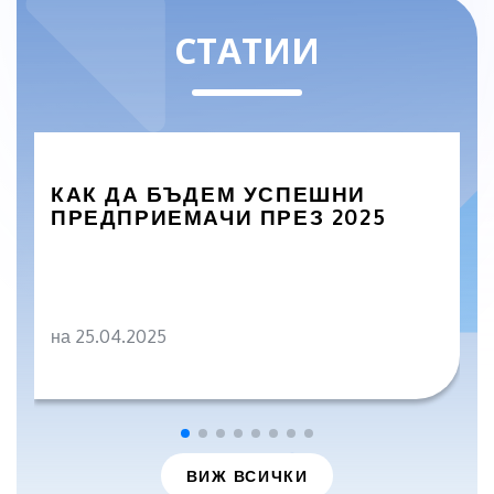
СТАТИИ
КАК ДА БЪДЕМ УСПЕШНИ
ПРЕДПРИЕМАЧИ ПРЕЗ 2025
на 25.04.2025
ВИЖ ВСИЧКИ