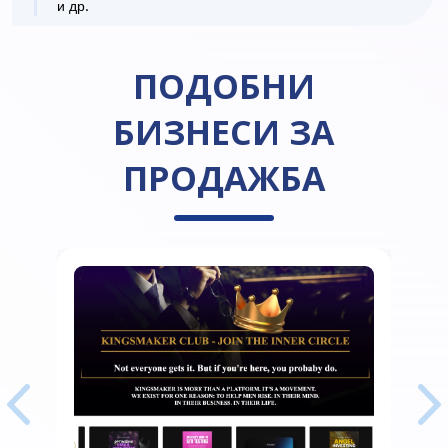
и др.
ПОДОБНИ
БИЗНЕСИ ЗА
ПРОДАЖБА