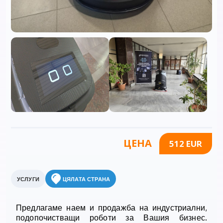
ЦЕНА
512 EUR
УСЛУГИ
ЦЯЛАТА СТРАНА
Предлагаме наем и продажба на индустриални,
подопочистващи роботи за Вашия бизнес.