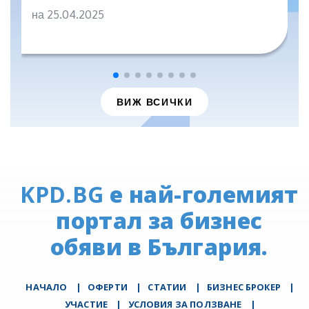
на 25.04.2025
ВИЖ ВСИЧКИ
KPD.BG
е най-големият
портал за бизнес
обяви в България.
НАЧАЛО
|
ОФЕРТИ
|
СТАТИИ
|
БИЗНЕС БРОКЕР
|
УЧАСТИЕ
|
УСЛОВИЯ ЗА ПОЛЗВАНЕ
|