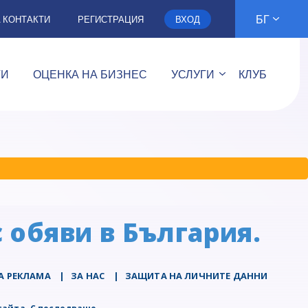
БГ
А КОНТАКТИ
РЕГИСТРАЦИЯ
ВХОД
ТИ
ОЦЕНКА НА БИЗНЕС
УСЛУГИ
КЛУБ
 обяви в България.
А РЕКЛАМА
|
ЗА НАС
|
ЗАЩИТА НА ЛИЧНИТЕ ДАННИ