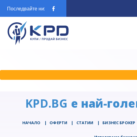
Последвайте ни:
KPD.BG
е най-голе
НАЧАЛО
|
ОФЕРТИ
|
СТАТИИ
|
БИЗНЕС БРОКЕР