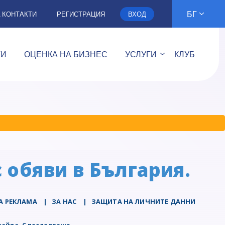
БГ
А КОНТАКТИ
РЕГИСТРАЦИЯ
ВХОД
ТИ
ОЦЕНКА НА БИЗНЕС
УСЛУГИ
КЛУБ
 обяви в България.
А РЕКЛАМА
|
ЗА НАС
|
ЗАЩИТА НА ЛИЧНИТЕ ДАННИ