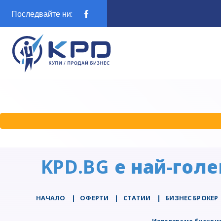
Последвайте ни:
KPD.BG
е най-голе
НАЧАЛО
|
ОФЕРТИ
|
СТАТИИ
|
БИЗНЕС БРОКЕР