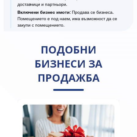
доставчици и партньори.
Включени бизнес имоти:
Продава се бизнеса.
Помещението е под наем, има възможност да се
закупи с помещението.
ПОДОБНИ
БИЗНЕСИ ЗА
ПРОДАЖБА