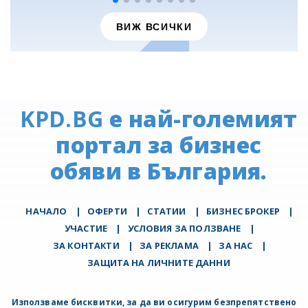
ВИЖ ВСИЧКИ
KPD.BG
е най-големият
портал за бизнес
обяви в България.
НАЧАЛО
|
ОФЕРТИ
|
СТАТИИ
|
БИЗНЕС БРОКЕР
|
УЧАСТИЕ
|
УСЛОВИЯ ЗА ПОЛЗВАНЕ
|
ЗА КОНТАКТИ
|
ЗА РЕКЛАМА
|
ЗА НАС
|
ЗАЩИТА НА ЛИЧНИТЕ ДАННИ
Използваме бисквитки, за да ви осигурим безпрепятствено