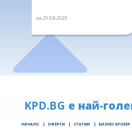
на 25.04.2025
KPD.BG
е най-голе
НАЧАЛО
|
ОФЕРТИ
|
СТАТИИ
|
БИЗНЕС БРОКЕР