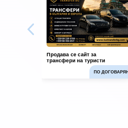
Продава се сайт за
трансфери на туристи
ПО ДОГОВАРЯ