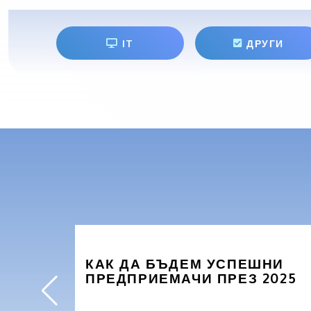
IT
ДРУГИ
КАК ДА БЪДЕМ УСПЕШНИ
ПРЕДПРИЕМАЧИ ПРЕЗ 2025