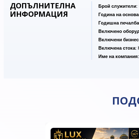
ДОПЪЛНИТЕЛНА
Брой служители:
ИНФОРМАЦИЯ
Година на основа
Годишна печалба
Включено оборуд
Включени бизнес
Включена стока:
Име на компания:
ПОД