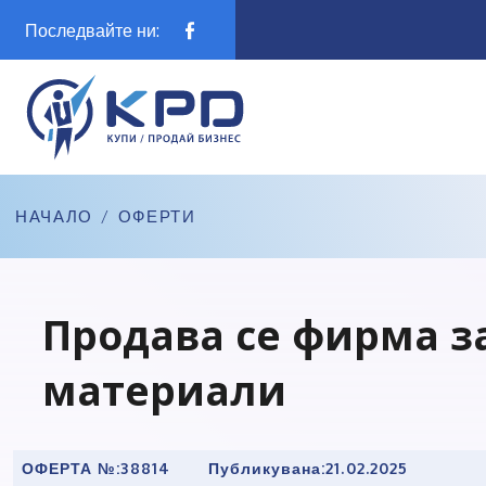
Последвайте ни:
НАЧАЛО
/
ОФЕРТИ
Продава се фирма з
материали
ОФЕРТА №:
38814
Публикувана:
21.02.2025