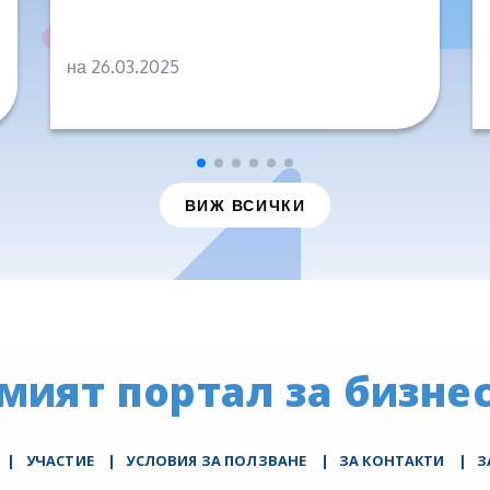
на 26.03.2025
ВИЖ ВСИЧКИ
мият портал за бизнес
|
УЧАСТИЕ
|
УСЛОВИЯ ЗА ПОЛЗВАНЕ
|
ЗА КОНТАКТИ
|
З