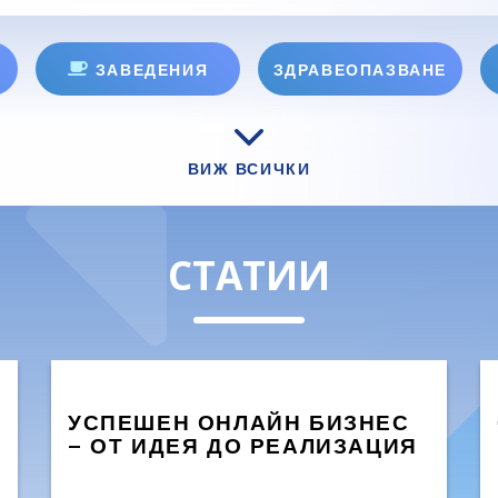
ЗАВЕДЕНИЯ
ЗДРАВЕОПАЗВАНЕ
ВИЖ ВСИЧКИ
СТАТИИ
УСПЕШЕН ОНЛАЙН БИЗНЕС
– ОТ ИДЕЯ ДО РЕАЛИЗАЦИЯ