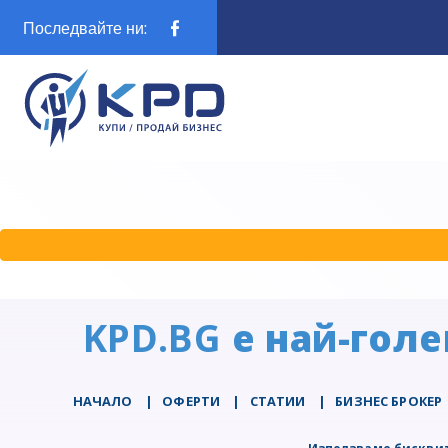
Последвайте ни:
KPD.BG
е най-голе
НАЧАЛО
|
ОФЕРТИ
|
СТАТИИ
|
БИЗНЕС БРОКЕР