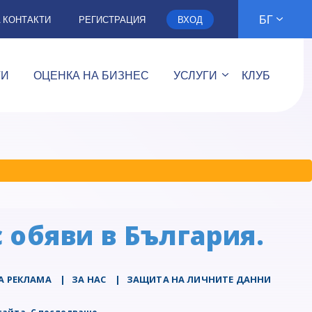
БГ
А КОНТАКТИ
РЕГИСТРАЦИЯ
ВХОД
ТИ
ОЦЕНКА НА БИЗНЕС
УСЛУГИ
КЛУБ
 обяви в България.
А РЕКЛАМА
|
ЗА НАС
|
ЗАЩИТА НА ЛИЧНИТЕ ДАННИ