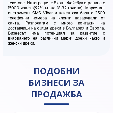
текстове. Интеграция с Еконт. Фейсбук страница с
15000 човека(92% мъже 18-32 години). Маркетинг
инструмент SMS+Viber и клиентска база с 2500
телефонни номера на кленти пазарували от
сайта. Разполагам с много контакти на
доставчици на outlet дрехи в България и Европа.
Бизнесът има потенциал за развитие с
вкарването на различни марки дрехи както и
женски дрехи.
ПОДОБНИ
БИЗНЕСИ ЗА
ПРОДАЖБА