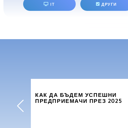
IT
ДРУГИ
КАК ДА БЪДЕМ УСПЕШНИ
ПРЕДПРИЕМАЧИ ПРЕЗ 2025