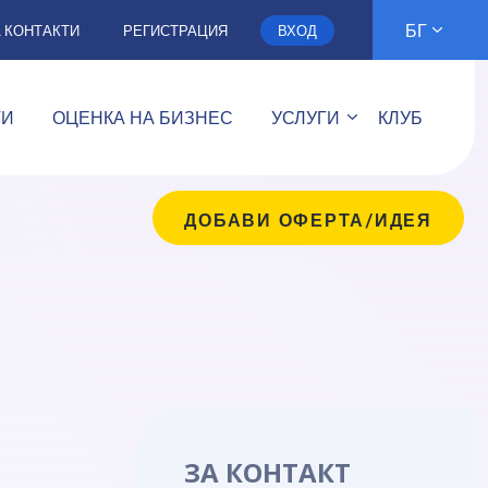
БГ
А КОНТАКТИ
РЕГИСТРАЦИЯ
ВХОД
ТИ
ОЦЕНКА НА БИЗНЕС
УСЛУГИ
КЛУБ
ДОБАВИ ОФЕРТА/ИДЕЯ
ЗА КОНТАКТ