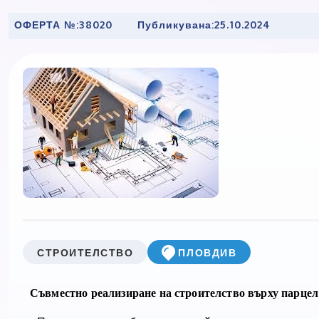
ОФЕРТА №:
38020
Публикувана:
25.10.2024
СТРОИТЕЛСТВО
ПЛОВДИВ
Съвместно реализиране на строителство върху парцел