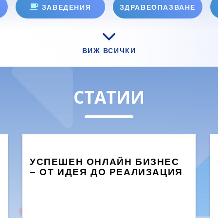
ЗАВЕДЕНИЯ
ЗДРАВЕОПАЗВАНЕ
ВИЖ ВСИЧКИ
СТАТИИ
УСПЕШЕН ОНЛАЙН БИЗНЕС
– ОТ ИДЕЯ ДО РЕАЛИЗАЦИЯ