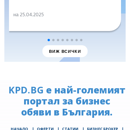
на 25.04.2025
ВИЖ ВСИЧКИ
KPD.BG
е най-големият
портал за бизнес
обяви в България.
НАЧАЛО
|
ОФЕРТИ
|
СТАТИИ
|
БИЗНЕС БРОКЕР
|