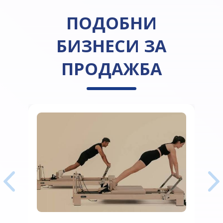
ПОДОБНИ
БИЗНЕСИ ЗА
ПРОДАЖБА