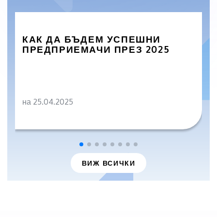
КАК ДА БЪДЕМ УСПЕШНИ
ПРЕДПРИЕМАЧИ ПРЕЗ 2025
на 25.04.2025
ВИЖ ВСИЧКИ