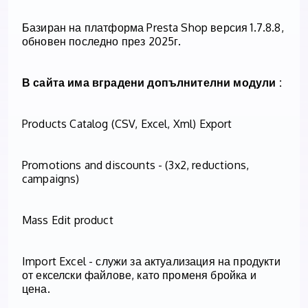
Базиран на платформа Presta Shop версия 1.7.8.8,
обновен последно през 2025г.
В сайта има вградени допълнителни модули :
Products Catalog (CSV, Excel, Xml) Export
Promotions and discounts - (3x2, reductions,
campaigns)
Mass Edit product
Import Excel - служи за актуализация на продукти
от екселски файлове, като променя бройка и
цена.