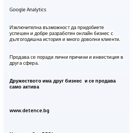
Google Analytics
Изключителна възможност да придобиете
успешен и добре разработен онлайн бизнес с
дългогодишна история и много доволни клиенти.
Продава се поради лични причини и инвестиция в
друга сфера.
Дружеството има друг бизнес
и се продава
само
актива
www.detence.bg