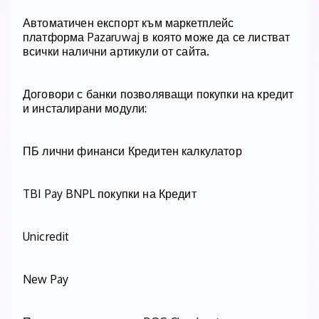
Автоматичен експорт към маркетплейс
платформа Pazaruwaj в която може да се листват
всички налични артикули от сайта.
Договори с банки позволяващи покупки на кредит
и инсталирани модули:
ПБ лични финанси Кредитен калкулатор
TBI Pay BNPL покупки на Кредит
Unicredit
New Pay