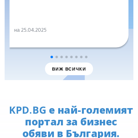
на 25.04.2025
ВИЖ ВСИЧКИ
KPD.BG
е най-големият
портал за бизнес
обяви в България.