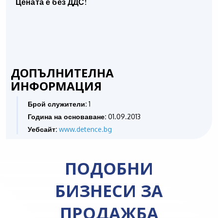
Цената е без ДДС!
ДОПЪЛНИТЕЛНА
ИНФОРМАЦИЯ
Брой служители:
1
Година на основаване:
01.09.2013
Уебсайт:
www.detence.bg
ПОДОБНИ
БИЗНЕСИ ЗА
ПРОДАЖБА