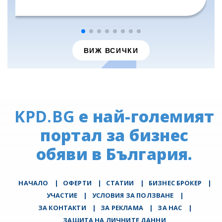
ВИЖ ВСИЧКИ
KPD.BG
е най-големият
портал за бизнес
обяви в България.
НАЧАЛО
|
ОФЕРТИ
|
СТАТИИ
|
БИЗНЕС БРОКЕР
|
УЧАСТИЕ
|
УСЛОВИЯ ЗА ПОЛЗВАНЕ
|
ЗА КОНТАКТИ
|
ЗА РЕКЛАМА
|
ЗА НАС
|
ЗАЩИТА НА ЛИЧНИТЕ ДАННИ