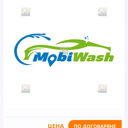
ЦЕНА
ПО ДОГОВАРЯНЕ