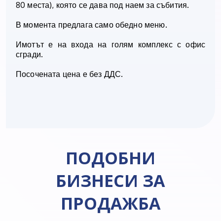
80 места), която се дава под наем за събития.
В момента предлага само обедно меню.
Имотът е на входа на голям комплекс с офис
сгради.
Посочената цена е без ДДС.
ПОДОБНИ
БИЗНЕСИ ЗА
ПРОДАЖБА