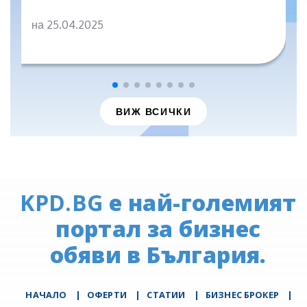
на 25.04.2025
ВИЖ ВСИЧКИ
KPD.BG
е най-големият
портал за бизнес
обяви в България.
НАЧАЛО
|
ОФЕРТИ
|
СТАТИИ
|
БИЗНЕС БРОКЕР
|