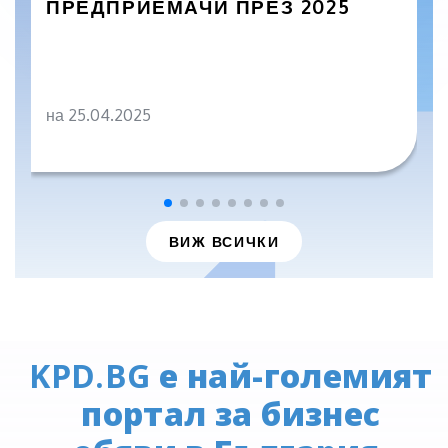
ПРЕДПРИЕМАЧИ ПРЕЗ 2025
на 25.04.2025
ВИЖ ВСИЧКИ
KPD.BG
е най-големият
портал за бизнес