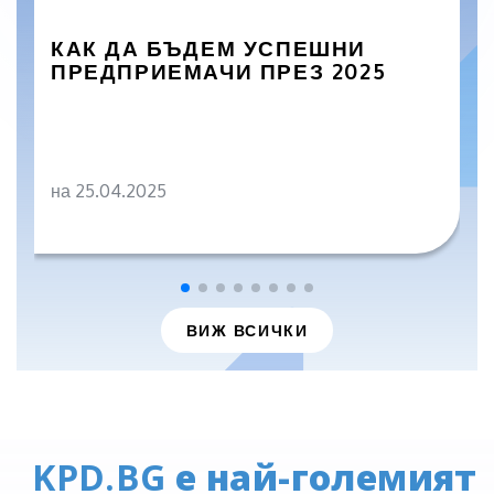
КАК ДА БЪДЕМ УСПЕШНИ
ПРЕДПРИЕМАЧИ ПРЕЗ 2025
на 25.04.2025
ВИЖ ВСИЧКИ
KPD.BG
е най-големият