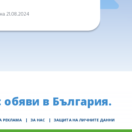
на 21.08.2024
на 04.0
 обяви в България.
А РЕКЛАМА
|
ЗА НАС
|
ЗАЩИТА НА ЛИЧНИТЕ ДАННИ