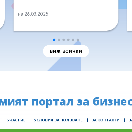
на 26.03.2025
ВИЖ ВСИЧКИ
мият портал за бизнес
|
УЧАСТИЕ
|
УСЛОВИЯ ЗА ПОЛЗВАНЕ
|
ЗА КОНТАКТИ
|
З