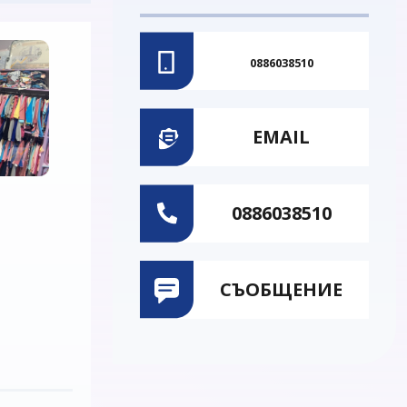
0886038510
EMAIL
0886038510
СЪОБЩЕНИЕ