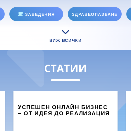
ЗАВЕДЕНИЯ
ЗДРАВЕОПАЗВАНЕ
ВИЖ ВСИЧКИ
СТАТИИ
УСПЕШЕН ОНЛАЙН БИЗНЕС
– ОТ ИДЕЯ ДО РЕАЛИЗАЦИЯ