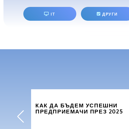
IT
ДРУГИ
КАК ДА БЪДЕМ УСПЕШНИ
ПРЕДПРИЕМАЧИ ПРЕЗ 2025