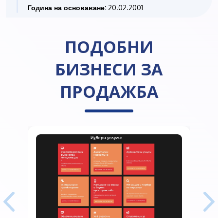
Година на основаване:
20.02.2001
ПОДОБНИ
БИЗНЕСИ ЗА
ПРОДАЖБА