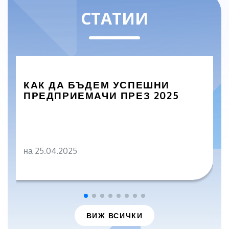
СТАТИИ
КАК ДА БЪДЕМ УСПЕШНИ
ПРЕДПРИЕМАЧИ ПРЕЗ 2025
на 25.04.2025
ВИЖ ВСИЧКИ