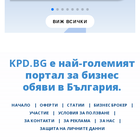
ВИЖ ВСИЧКИ
KPD.BG
е най-големият
портал за бизнес
обяви в България.
НАЧАЛО
|
ОФЕРТИ
|
СТАТИИ
|
БИЗНЕС БРОКЕР
|
УЧАСТИЕ
|
УСЛОВИЯ ЗА ПОЛЗВАНЕ
|
ЗА КОНТАКТИ
|
ЗА РЕКЛАМА
|
ЗА НАС
|
ЗАЩИТА НА ЛИЧНИТЕ ДАННИ