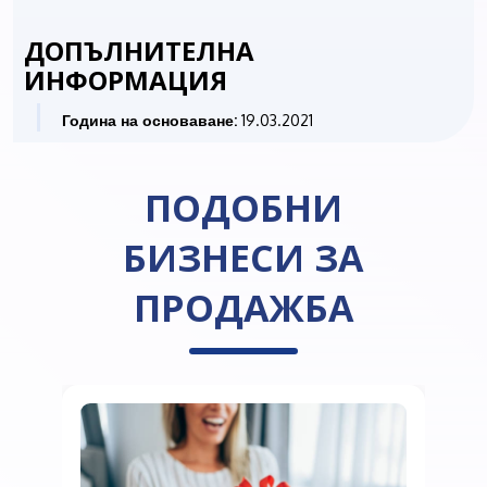
ДОПЪЛНИТЕЛНА
ИНФОРМАЦИЯ
Година на основаване:
19.03.2021
ПОДОБНИ
БИЗНЕСИ ЗА
ПРОДАЖБА