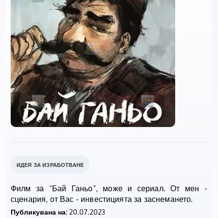
ИДЕЯ ЗА ИЗРАБОТВАНЕ
Филм за “Бай Ганьо”, може и сериал. От мен -
сценария, от Вас - инвестицията за заснемането.
Публикувана на:
20.07.2023