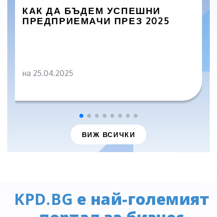
КАК ДА БЪДЕМ УСПЕШНИ
ПРЕДПРИЕМАЧИ ПРЕЗ 2025
на 25.04.2025
ВИЖ ВСИЧКИ
KPD.BG
е най-големият