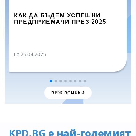
КАК ДА БЪДЕМ УСПЕШНИ
ПРЕДПРИЕМАЧИ ПРЕЗ 2025
на 25.04.2025
ВИЖ ВСИЧКИ
KPD.BG
е най-големият