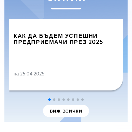
КАК ДА БЪДЕМ УСПЕШНИ
ПРЕДПРИЕМАЧИ ПРЕЗ 2025
на 25.04.2025
ВИЖ ВСИЧКИ