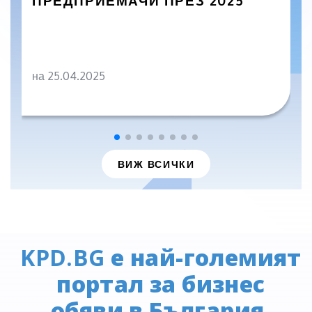
ПРЕДПРИЕМАЧИ ПРЕЗ 2025
на 25.04.2025
ВИЖ ВСИЧКИ
KPD.BG
е най-големият
портал за бизнес
обяви в България.