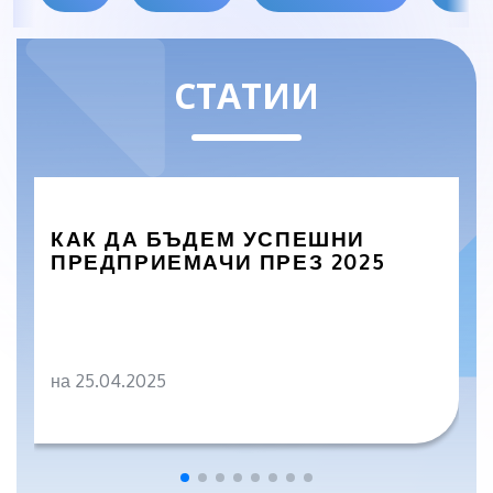
СТАТИИ
КАК ДА БЪДЕМ УСПЕШНИ
ПРЕДПРИЕМАЧИ ПРЕЗ 2025
на 25.04.2025