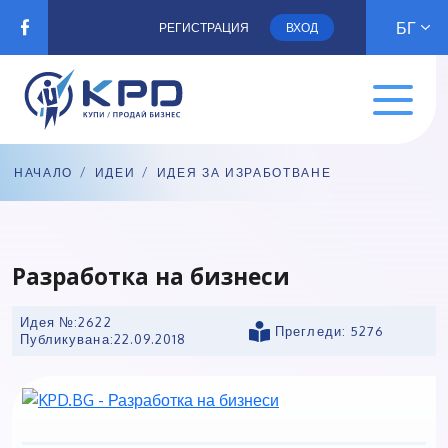
БГ
РЕГИСТРАЦИЯ
ВХОД
НАЧАЛО
/
ИДЕИ
/
ИДЕЯ ЗА ИЗРАБОТВАНЕ
Разработка на бизнеси
Идея №:2622
Прегледи: 5276
Публикувана:
22.09.2018