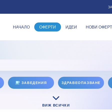
З
НАЧАЛО
ОФЕРТИ
ИДЕИ
НОВИ ОФЕР
ЗАВЕДЕНИЯ
ЗДРАВЕОПАЗВАНЕ
ВИЖ ВСИЧКИ