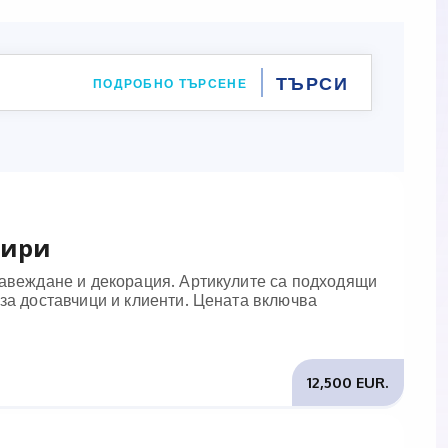
ПОДРОБНО ТЪРСЕНЕ
нири
завеждане и декорация. Артикулите са подходящи
за доставчици и клиенти. Цената включва
12,500 EUR.