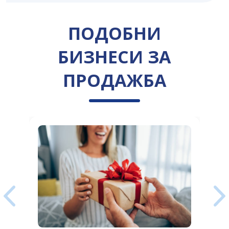
ПОДОБНИ
БИЗНЕСИ ЗА
ПРОДАЖБА