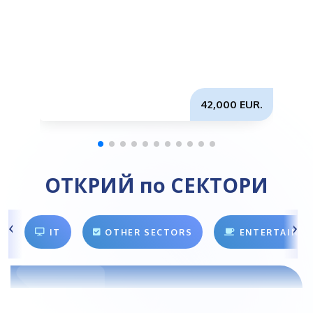
42,000 EUR.
ОТКРИЙ по СЕКТОРИ
IT
OTHER SECTORS
ENTERTAINM