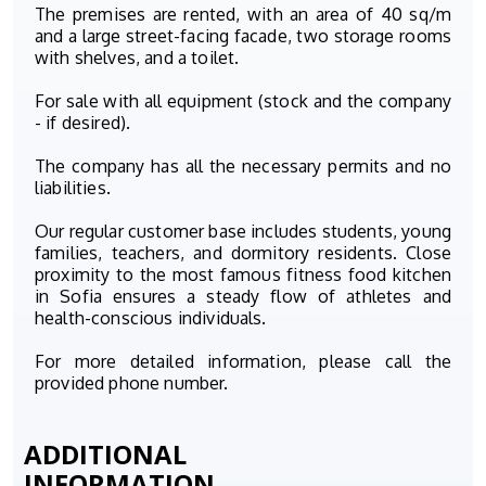
The premises are rented, with an area of 40 sq/m
and a large street-facing facade, two storage rooms
with shelves, and a toilet.
For sale with all equipment (stock and the company
- if desired).
The company has all the necessary permits and no
liabilities.
Our regular customer base includes students, young
families, teachers, and dormitory residents. Close
proximity to the most famous fitness food kitchen
in Sofia ensures a steady flow of athletes and
health-conscious individuals.
For more detailed information, please call the
provided phone number.
ADDITIONAL
INFORMATION