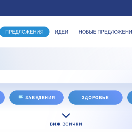
ПРЕДЛОЖЕНИЯ
ИДЕИ
НОВЫЕ ПРЕДЛОЖЕН
ЗАВЕДЕНИЯ
ЗДОРОВЬЕ
ВИЖ ВСИЧКИ