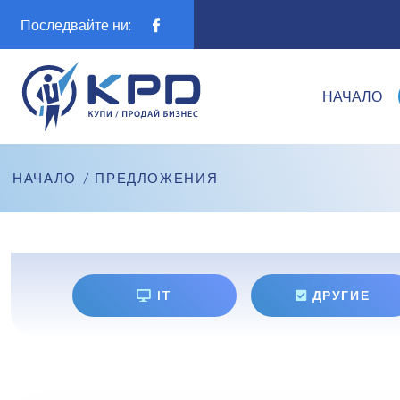
Последвайте ни:
НАЧАЛО
НАЧАЛО
/
ПРЕДЛОЖЕНИЯ
IT
ДРУГИЕ